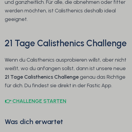
und ganzheitlich. Für alle, die abnehmen oder fitter
werden möchten, ist Calisthenics deshalb ideal
geeignet.
21 Tage Calisthenics Challenge
Wenn du Calisthenics ausprobieren willst, aber nicht
weißt, wo du anfangen sollst, dann ist unsere neue
21 Tage Calisthenics Challenge
genau das Richtige
für dich. Du findest sie direkt in der Fastic App.
👉️ CHALLENGE STARTEN
Was dich erwartet