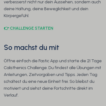
verbesserst nicht nur dein Aussehen, sondern auch
deine Haltung, deine Beweglichkeit und dein
Körpergefühl.
👉️ CHALLENGE STARTEN
So machst du mit
Öffne einfach die Fastic App und starte die 21 Tage
Calisthenics Challenge. Du findest alle Übungen mit
Anleitungen, Zeitvorgaben und Tipps. Jeden Tag
schaltest du eine neue Einheit frei. So bleibst du
motiviert und siehst deine Fortschritte direkt im
Verlauf.