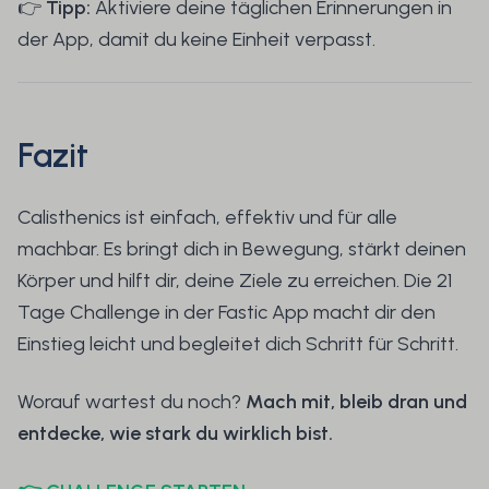
👉
Tipp:
Aktiviere deine täglichen Erinnerungen in
der App, damit du keine Einheit verpasst.
Fazit
Calisthenics ist einfach, effektiv und für alle
machbar. Es bringt dich in Bewegung, stärkt deinen
Körper und hilft dir, deine Ziele zu erreichen. Die 21
Tage Challenge in der Fastic App macht dir den
Einstieg leicht und begleitet dich Schritt für Schritt.
Worauf wartest du noch?
Mach mit, bleib dran und
entdecke, wie stark du wirklich bist.