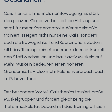
Calisthenics ist mehr als nur Bewegung. Es stärkt
den ganzen Körper, verbessert die Haltung und
sorgt für mehr Körperkontrolle. Wer regelmäßig
trainiert, steigert nicht nur seine Kraft, sondern
auch die Beweglichkeit und Koordination. Zudem
hilft das Training beim Abnehmen, denn es kurbelt
den Stoffwechsel an und baut aktiv Muskeln auf.
Mehr Muskeln bedeuten einen höheren
Grundumsatz – also mehr Kalorienverbrauch auch
im Ruhezustand.
Der besondere Vorteil: Calisthenics trainiert große
Muskelgruppen und fordert gleichzeitig die
Tiefenmuskulatur. Dadurch ist das Training effizient