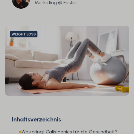
Marketing @ Fastic
Inhaltsverzeichnis
Was bringt Calisthenics für die Gesundheit?