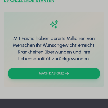
👉️ CHALLENGE STARTEN
Mit Fastic haben bereits Millionen von
Menschen ihr Wunschgewicht erreicht,
Krankheiten überwunden und ihre
Lebensqualität zurückgewonnen.
MACH DAS QUIZ