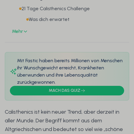
21 Tage Calisthenics Challenge
Was dich erwartet
Mehr
Mit Fastic haben bereits Millionen von Menschen
ihr Wunschgewicht erreicht, Krankheiten
überwunden und ihre Lebensqualität
zurückgewonnen.
MACH DAS QUIZ
Calisthenics ist kein neuer Trend, aber derzeit in
aller Munde. Der Begriff kommt aus dem
Altgriechischen und bedeutet so viel wie „schöne