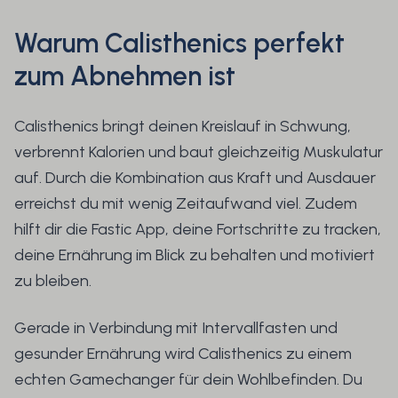
Warum Calisthenics perfekt
zum Abnehmen ist
Calisthenics bringt deinen Kreislauf in Schwung,
verbrennt Kalorien und baut gleichzeitig Muskulatur
auf. Durch die Kombination aus Kraft und Ausdauer
erreichst du mit wenig Zeitaufwand viel. Zudem
hilft dir die Fastic App, deine Fortschritte zu tracken,
deine Ernährung im Blick zu behalten und motiviert
zu bleiben.
Gerade in Verbindung mit Intervallfasten und
gesunder Ernährung wird Calisthenics zu einem
echten Gamechanger für dein Wohlbefinden. Du