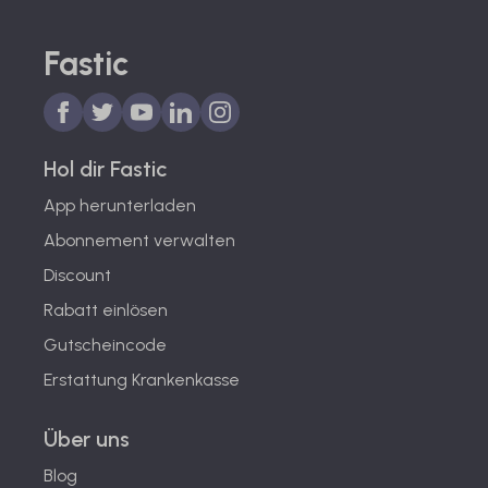
Fastic
Hol dir Fastic
App herunterladen
Abonnement verwalten
Discount
Rabatt einlösen
Gutscheincode
Erstattung Krankenkasse
Über uns
Blog