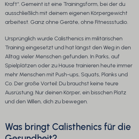
Kraft“. Gemeint ist eine Trainingsform, bei der du
ausschließlich mit deinem eigenen Körpergewicht
arbeitest. Ganz ohne Geräte, ohne Fitnessstudio.
Ursprünglich wurde Calisthenics im militärischen
Training eingesetzt und hat längst den Weg in den
Alltag vieler Menschen gefunden. In Parks, auf
Spielplätzen oder zu Hause trainieren heute immer
mehr Menschen mit Push-ups, Squats, Planks und
Co. Der große Vorteil: Du brauchst keine teure
Ausrüstung. Nur deinen Körper, ein bisschen Platz
und den Willen, dich zu bewegen.
Was bringt Calisthenics für die
Gesundheit?