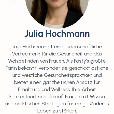
Julia Hochmann
Julia Hochmann ist eine leidenschaftliche
Verfechterin für die Gesundheit und das
Wohlbefinden von Frauen. Als Fasty's größte
Fanin bekannt, verbindet sie geschickt östliche
und westliche Gesundheitspraktiken und
bietet einen ganzheitlichen Ansatz für
Ernährung und Wellness. Ihre Arbeit
konzentriert sich darauf, Frauen mit Wissen
und praktischen Strategien für ein gesünderes
Leben zu stärken.