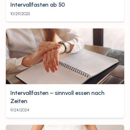
Intervallfasten ab 50
10/29/2025
Intervallfasten – sinnvoll essen nach
Zeiten
9/24/2024