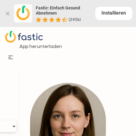
Fastic: Einfach Gesund 
Installieren
Abnehmen
(245k)
App herunterladen