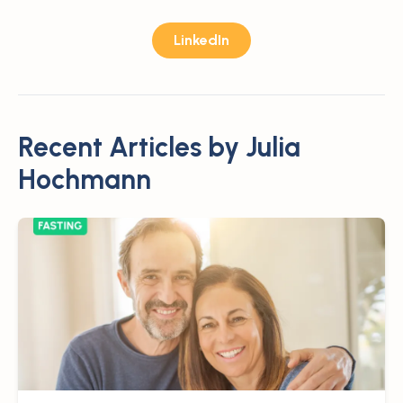
LinkedIn
Recent Articles by
Julia
Hochmann