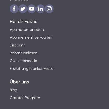
Hol dir Fastic
App herunterladen
Abonnement verwalten
Discount
Rabatt einlösen
Gutscheincode
Erstattung Krankenkasse
Über uns
Blog
Creator Program