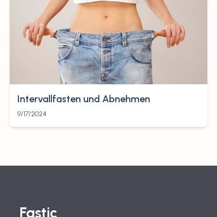
Intervallfasten und Abnehmen
9/17/2024
Fastic